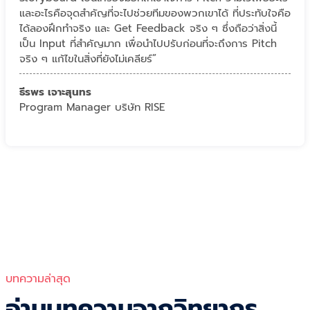
และอะไรคือจุดสำคัญที่จะไปช่วยทีมของพวกเขาได้ ที่ประทับใจคือ
ได้ลองฝึกทำจริง และ Get Feedback จริง ๆ ซึ่งถือว่าสิ่งนี้
เป็น Input ที่สำคัญมาก เพื่อนำไปปรับก่อนที่จะถึงการ Pitch
จริง ๆ แก้ไขในสิ่งที่ยังไม่เคลียร์”
ธีรพร เจาะสุนทร
Program Manager บริษัท RISE
บทความล่าสุด
อ่านบทความจากวิทยากร