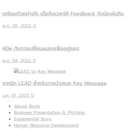
เตรียมตัวอย่างไร เมื่อถึงเวลาให้ Feedback กับน้องในทีม
พ.ค. 05, 2022
0
4De กับการเปลี่ยนแปลงเพื่ออยู่รอด
เม.ย. 04, 2022
0
เทคนิค LEAD สำหรับการนำเสนอ Key Message
ม.ค. 01, 2022
0
About Book
Business Presentation & Pitching
Experiential Story
Human Resource Development