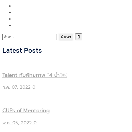
ค้นหา
สำหรับ:
Latest Posts
Talent กับศักยภาพ “4 นำ”￼
ก.ค. 07, 2022
0
CUPs of Mentoring
พ.ค. 05, 2022
0