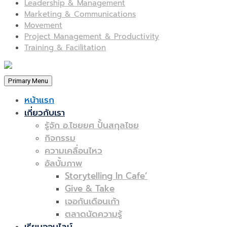
Leadership & Management
Marketing & Communications
Movement
Project Management & Productivity
Training & Facilitation
Primary Menu
หน้าแรก
เกี่ยวกับเรา
รู้จัก อ.ไชยยศ ปั้นสกุลไชย
กิจกรรม
ความเคลื่อนไหว
อัลบั้มภาพ
Storytelling In Cafe’
Give & Take
เจอกันเดือนเก้า
ตลาดนัดความรู้
เรียนออนไลน์