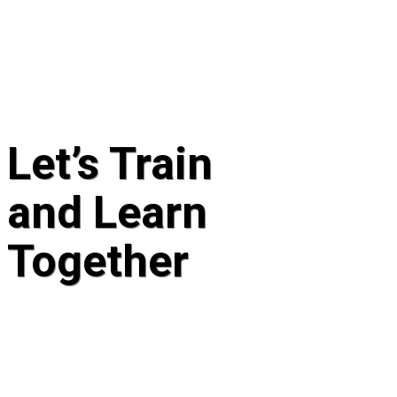
Let’s Train
and Learn
Together