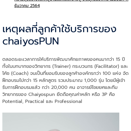
ธันวาคม 2564
เหตุผลที่ลูกค้าใช้บริการของ
chaiyosPUN
ตลอดระยะเวลาการให้บริการพัฒนาศักยภาพของคนมากว่า 15 ปี
ทั้งในบทบาทของวิทยากร (Trainer) กระบวนกร (Facilitator) และ
โค้ช (Coach) จนเป็นที่ยอมรับของลูกค้าองค์กรกว่า 100 แห่ง จัด
ฝึกอบรมไปกว่า 15 หลักสูตร รวมประมาณ 1,000 รุ่น โดยมีผู้เข้า
รับการฝึกอบรมแล้ว กว่า 20,000 คน อาจารย์ไชยยศและทีม
วิทยากรของ Chaiyospun ยึดถือคุณค่าหลัก หรือ 3P คือ
Potential, Practical และ Professional