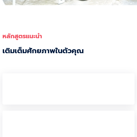
หลักสูตรแนะนำ
เติมเต็มศักยภาพในตัวคุณ