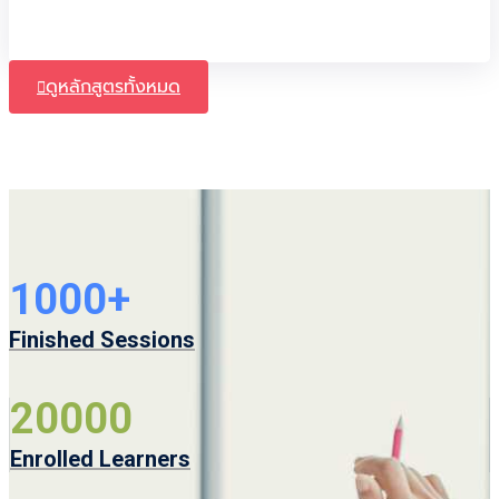
ดูหลักสูตรทั้งหมด
1000
+
Finished Sessions
20000
Enrolled Learners