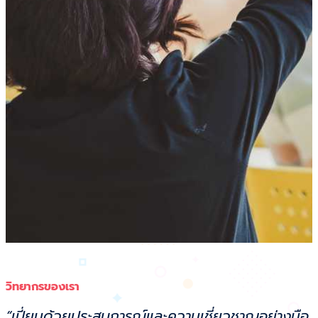
วิทยากรของเรา
“เปี่ยมด้วยประสบการณ์และความเชี่ยวชาญอย่างมือ