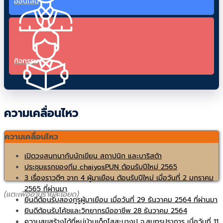
ออนไลน์
กิจกรรม
ความเคลื่อนไหว
ความเคลื่อนไหว
เปิดวงสนทนากับนักเขียน สถาปนิก และบาริสต้า
ประชุมแรกของทีม chaiyosPUN ต้อนรับปีใหม่ 2565
3 เรื่องราวดีๆ จาก 4 ผู้มาเยือน ต้อนรับปีใหม่ เมื่อวันที่ 2 มกราคม
2565 ที่ผ่านมา
(แตะเพื่ออ่านรายละเอียด)
ยินดีต้อนรับสองกูรูผู้มาเยือน เมื่อวันที่ 29 ธันวาคม 2564 ที่ผ่านมา
ยินดีต้อนรับโค้ชและวิทยากรมืออาชีพ 28 ธันวาคม 2564
ความสุขสร้างได้ที่หมู่บ้านเด็กโสสะบางปู จ.สมุทรปราการ เมื่อวันที่ 11