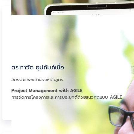
ดร.ภาวัต อุปถัมภ์เชื้อ
วิทยากรและเจ้าของหลักสูตร
Project Management with AGILE
การจัดการโครงการและการประยุกต์ด้วยแนวคิดแบบ AGILE